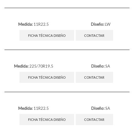
Medida:
11R22.5
Diseño:
LW
FICHA TÉCNICA DISEÑO
CONTACTAR
Medida:
225/70R19.5
Diseño:
SA
FICHA TÉCNICA DISEÑO
CONTACTAR
Medida:
11R22.5
Diseño:
SA
FICHA TÉCNICA DISEÑO
CONTACTAR