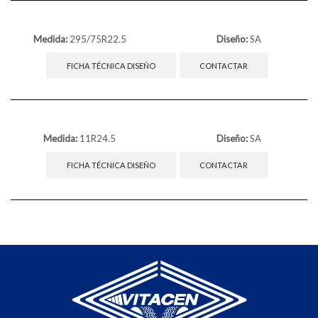
Medida:
295/75R22.5
Diseño:
SA
FICHA TÉCNICA DISEÑO
CONTACTAR
Medida:
11R24.5
Diseño:
SA
FICHA TÉCNICA DISEÑO
CONTACTAR