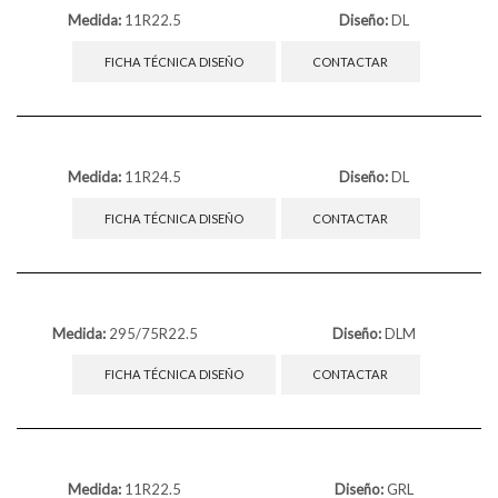
Medida:
11R22.5
Diseño:
DL
FICHA TÉCNICA DISEÑO
CONTACTAR
Medida:
11R24.5
Diseño:
DL
FICHA TÉCNICA DISEÑO
CONTACTAR
Medida:
295/75R22.5
Diseño:
DLM
FICHA TÉCNICA DISEÑO
CONTACTAR
Medida:
11R22.5
Diseño:
GRL