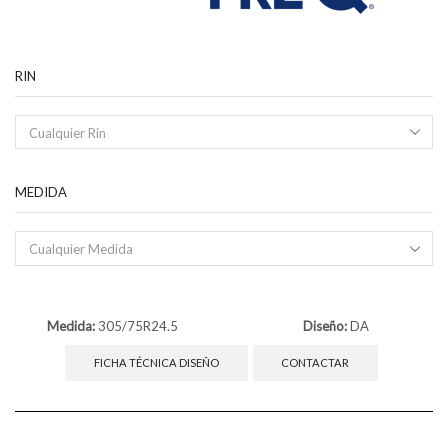
RIN
Cualquier Rin
MEDIDA
Cualquier Medida
Medida:
305/75R24.5
Diseño:
DA
FICHA TÉCNICA DISEÑO
CONTACTAR