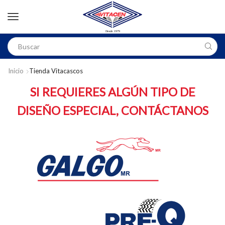
Inicio
Tienda Vitacascos
SI REQUIERES ALGÚN TIPO DE
DISEÑO ESPECIAL, CONTÁCTANOS