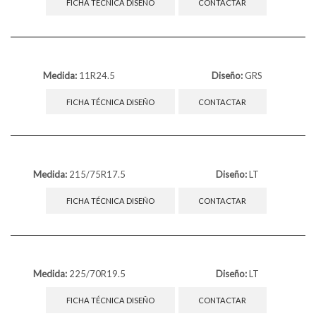
FICHA TÉCNICA DISEÑO
CONTACTAR
Medida:
11R24.5
Diseño:
GRS
FICHA TÉCNICA DISEÑO
CONTACTAR
Medida:
215/75R17.5
Diseño:
LT
FICHA TÉCNICA DISEÑO
CONTACTAR
Medida:
225/70R19.5
Diseño:
LT
FICHA TÉCNICA DISEÑO
CONTACTAR