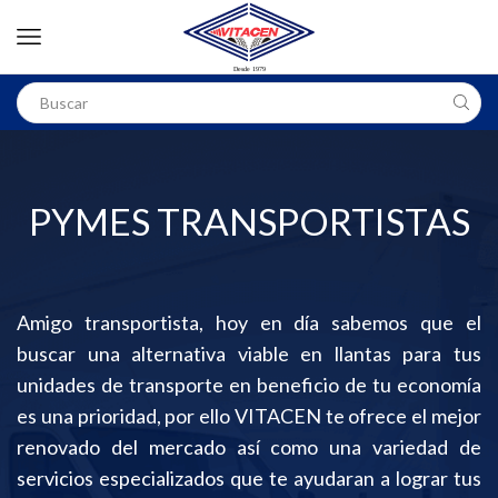
PYMES TRANSPORTISTAS
Amigo transportista, hoy en día sabemos que el
buscar una alternativa viable en llantas para tus
unidades de transporte en beneficio de tu economía
es una prioridad, por ello VITACEN te ofrece el mejor
renovado del mercado así como una variedad de
servicios especializados que te ayudaran a lograr tus