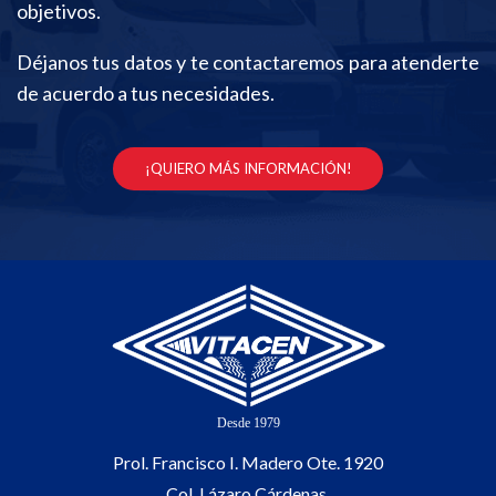
objetivos.
Déjanos tus datos y te contactaremos para atenderte
de acuerdo a tus necesidades.
¡QUIERO MÁS INFORMACIÓN!
Prol. Francisco I. Madero Ote. 1920
Col. Lázaro Cárdenas.