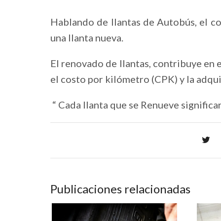
Hablando de llantas de Autobús, el c
una llanta nueva.
El renovado de llantas, contribuye en e
el costo por kilómetro (CPK) y la adqui
“ Cada llanta que se Renueve signific
Publicaciones relacionadas