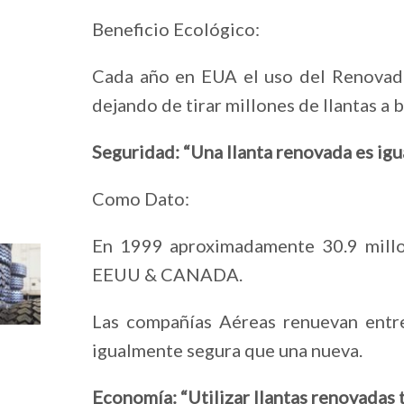
Beneficio Ecológico:
Cada año en EUA el uso del Renovad
dejando de tirar millones de llantas a 
Seguridad: “Una llanta renovada es igu
Como Dato:
En 1999 aproximadamente 30.9 millon
EEUU & CANADA.
Las compañías Aéreas renuevan entr
igualmente segura que una nueva.
Economía: “Utilizar llantas renovadas 