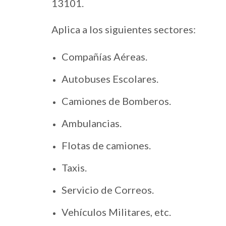
13101.
Aplica a los siguientes sectores:
Compañías Aéreas.
Autobuses Escolares.
Camiones de Bomberos.
Ambulancias.
Flotas de camiones.
Taxis.
Servicio de Correos.
Vehículos Militares, etc.