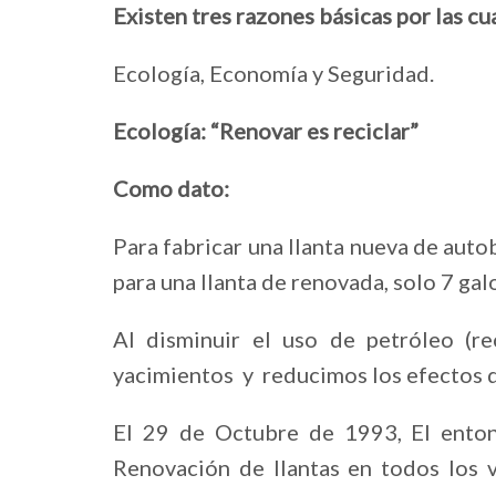
Existen tres razones básicas por las cu
Ecología, Economía y Seguridad.
Ecología: “Renovar es reciclar”
Como dato:
Para fabricar una llanta nueva de autob
para una llanta de renovada, solo 7 ga
Al disminuir el uso de petróleo (r
yacimientos y reducimos los efectos d
El 29 de Octubre de 1993, El entonc
Renovación de llantas en todos los 