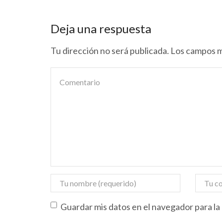
Deja una respuesta
Tu dirección no será publicada. Los campos 
Guardar mis datos en el navegador para l