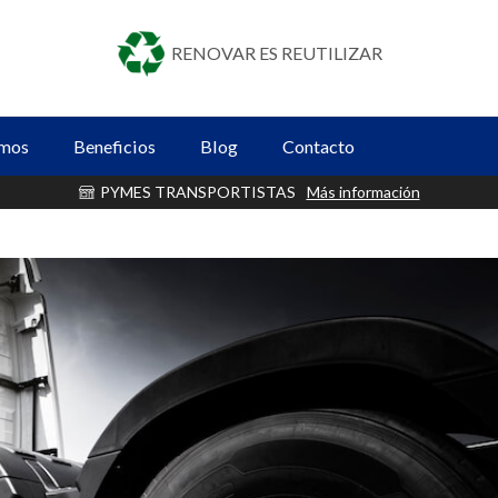
RENOVAR ES REUTILIZAR
omos
Beneficios
Blog
Contacto
GRAN