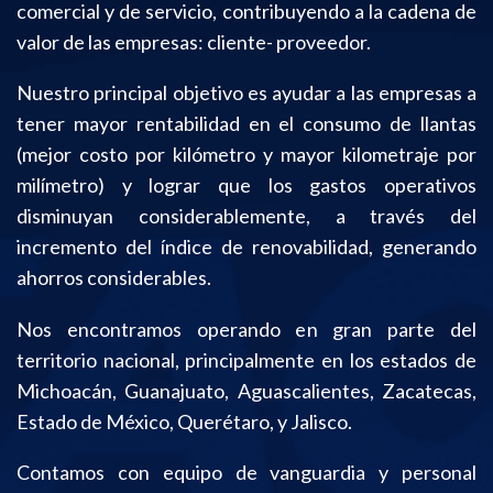
comercial y de servicio, contribuyendo a la cadena de
valor de las empresas: cliente- proveedor.
Nuestro principal objetivo es ayudar a las empresas a
tener mayor rentabilidad en el consumo de llantas
(mejor costo por kilómetro y mayor kilometraje por
milímetro) y lograr que los gastos operativos
disminuyan considerablemente, a través del
incremento del índice de renovabilidad, generando
ahorros considerables.
Nos encontramos operando en gran parte del
territorio nacional, principalmente en los estados de
Michoacán, Guanajuato, Aguascalientes, Zacatecas,
Estado de México, Querétaro, y Jalisco.
Contamos con equipo de vanguardia y personal