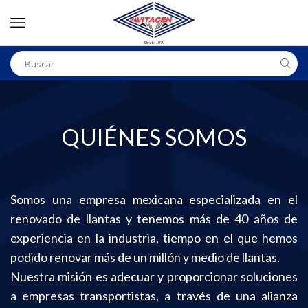
QUIÉNES SOMOS
Somos una empresa mexicana especializada en el
renovado de llantas y tenemos más de 40 años de
experiencia en la industria, tiempo en el que hemos
podido renovar más de un millón y medio de llantas.
Nuestra misión es adecuar y proporcionar soluciones
a empresas transportistas, a través de una alianza