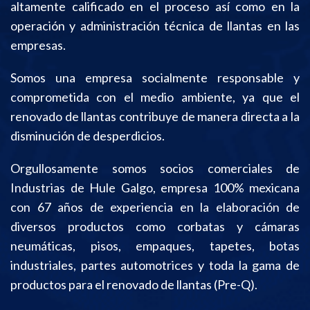
altamente calificado en el proceso así como en la
operación y administración técnica de llantas en las
empresas.
Somos una empresa socialmente responsable y
comprometida con el medio ambiente, ya que el
renovado de llantas contribuye de manera directa a la
disminución de desperdicios.
Orgullosamente somos socios comerciales de
Industrias de Hule Galgo, empresa 100% mexicana
con 67 años de experiencia en la elaboración de
diversos productos como corbatas y cámaras
neumáticas, pisos, empaques, tapetes, botas
industriales, partes automotrices y toda la gama de
productos para el renovado de llantas (Pre-Q).