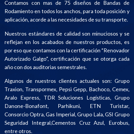
Contamos con mas de 75 diseños de Bandas de
Rodamiento en todos los anchos, para toda posición y
aplicación, acorde a las necesidades de su transporte.
Nuestros estándares de calidad son minuciosos y se
reflejan en los acabados de nuestros productos, es
por eso que contamos con la certificación “Renovador
Autorizado Galgo”, certificación que se otorga cada
año con dos auditorias semestrales.
Algunos de nuestros clientes actuales son: Grupo
Traxion, Transpormex, Pepsi Gepp, Bachoco, Cemex,
Aralo Express, TDR Soluciones Logísticas, Grupo
Danone-Bonafont, Parhikuni, ETN Turistar,
Consorcio Optra, Gas Imperial, Grupo Lala, GSI Grupo
Seguridad Integral,Cementos Cruz Azul, Eurobus,
entre otros.