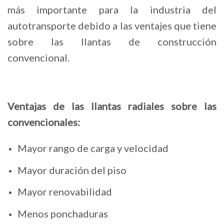
más importante para la industria del
autotransporte debido a las ventajes que tiene
sobre las llantas de construcción
convencional.
Ventajas de las llantas radiales sobre las
convencionales:
Mayor rango de carga y velocidad
Mayor duración del piso
Mayor renovabilidad
Menos ponchaduras