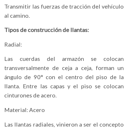
Transmitir las fuerzas de tracción del vehículo
al camino.
Tipos de construcción de llantas:
Radial:
Las cuerdas del armazón se colocan
transversalmente de ceja a ceja, forman un
ángulo de 90° con el centro del piso de la
llanta. Entre las capas y el piso se colocan
cinturones de acero.
Material: Acero
Las llantas radiales, vinieron a ser el concepto