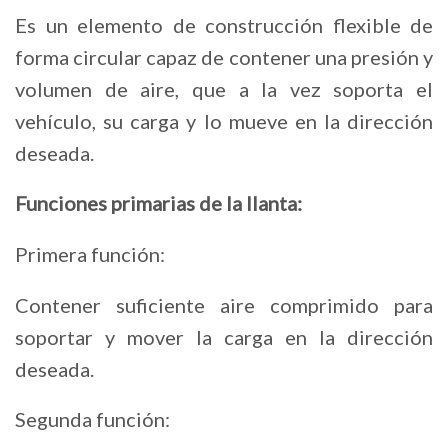
Es un elemento de construcción flexible de
forma circular capaz de contener una presión y
volumen de aire, que a la vez soporta el
vehículo, su carga y lo mueve en la dirección
deseada.
Funciones primarias de la llanta:
Primera función:
Contener suficiente aire comprimido para
soportar y mover la carga en la dirección
deseada.
Segunda función: