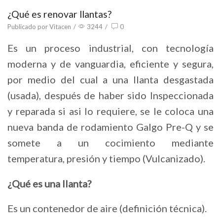
¿Qué es renovar llantas?
Publicado por
Vitacen
/
3244
/
0
Es un proceso industrial, con tecnología
moderna y de vanguardia, eficiente y segura,
por medio del cual a una llanta desgastada
(usada), después de haber sido Inspeccionada
y reparada si asi lo requiere, se le coloca una
nueva banda de rodamiento Galgo Pre-Q y se
somete a un cocimiento mediante
temperatura, presión y tiempo (Vulcanizado).
¿Qué es una llanta?
Es un contenedor de aire (definición técnica).