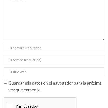
Guardar mis datos en el navegador para la próxima
vez que comente.