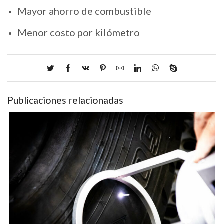
Mayor ahorro de combustible
Menor costo por kilómetro
Publicaciones relacionadas