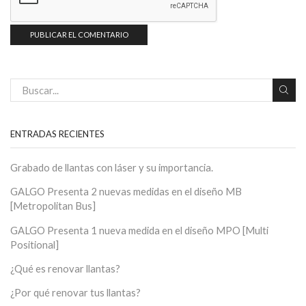
ENTRADAS RECIENTES
Grabado de llantas con láser y su importancia.
GALGO Presenta 2 nuevas medidas en el diseño MB
[Metropolitan Bus]
GALGO Presenta 1 nueva medida en el diseño MPO [Multi
Positional]
¿Qué es renovar llantas?
¿Por qué renovar tus llantas?