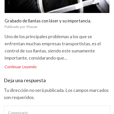
Grabado de llantas con láser y su importancia.
Publicado por
Vitacen
Uno de los principales problemas a los que se
enfrentan muchas empresas transportistas, es el
control de sus llantas, siendo este sumamente
importante, considarando que...
Continuar Leyendo
Deja una respuesta
Tu dirección no será publicada. Los campos marcados
son requeridos.